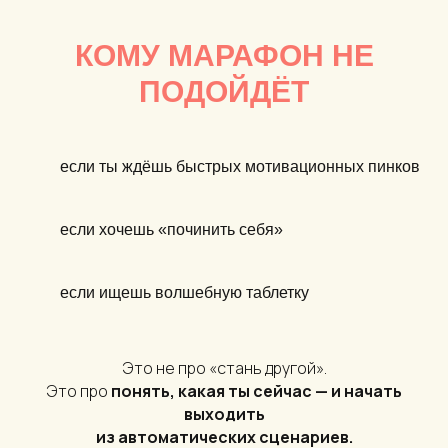
КОМУ МАРАФОН НЕ
ПОДОЙДЁТ
если ты ждёшь быстрых мотивационных пинков
если хочешь «починить себя»
если ищешь волшебную таблетку
Это не про «стань другой».
Это про
понять, какая ты сейчас — и начать
выходить
из автоматических сценариев.