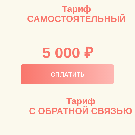
Тариф
САМОСТОЯТЕЛЬНЫЙ
5 000
₽
ОПЛАТИТЬ
Тариф
С ОБРАТНОЙ СВЯЗЬЮ