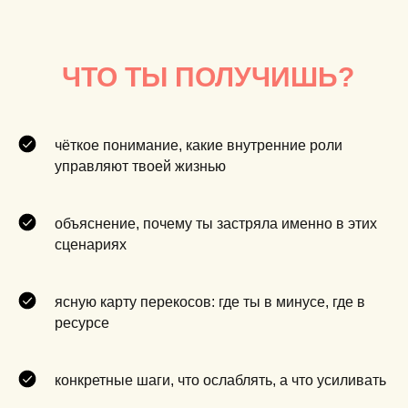
ЧТО ТЫ ПОЛУЧИШЬ?
чёткое понимание,
какие внутренние роли
управляют твоей жизнью
объяснение, почему ты застряла именно в этих
сценариях
ясную карту перекосов: где ты в минусе, где в
ресурсе
конкретные шаги,
что ослаблять, а что усиливать