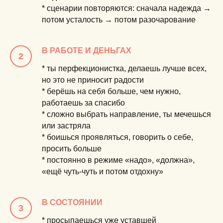
* сценарии повторяются: сначала надежда →
потом усталость → потом разочарование
В РАБОТЕ И ДЕНЬГАХ
* ты
перфекционистка
, делаешь лучше всех,
но это не приносит радости
* берёшь на себя больше, чем нужно,
работаешь за спасибо
* сложно выбрать направление, ты мечешься
или застряла
* боишься проявляться, говорить о себе,
просить больше
* постоянно в режиме «надо», «должна»,
«ещё чуть-чуть и потом отдохну»
В СОСТОЯНИИ
* просыпаешься уже уставшей