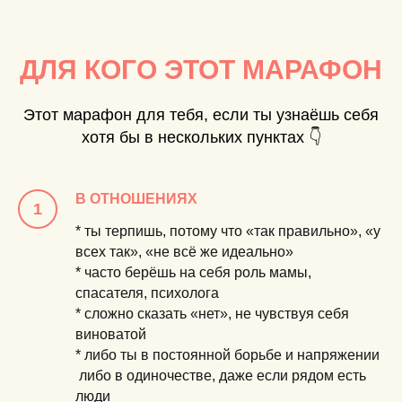
ДЛЯ КОГО ЭТОТ МАРАФОН
Этот марафон для тебя, если ты узнаёшь себя
хотя бы в нескольких пунктах 👇
В ОТНОШЕНИЯХ
* ты
терпишь
, потому что «так правильно», «у
всех так», «не всё же идеально»
* часто берёшь на себя роль
мамы,
спасателя, психолога
* сложно сказать «нет», не чувствуя себя
виноватой
* либо ты в постоянной борьбе и напряжении
либо в одиночестве, даже если рядом есть
люди